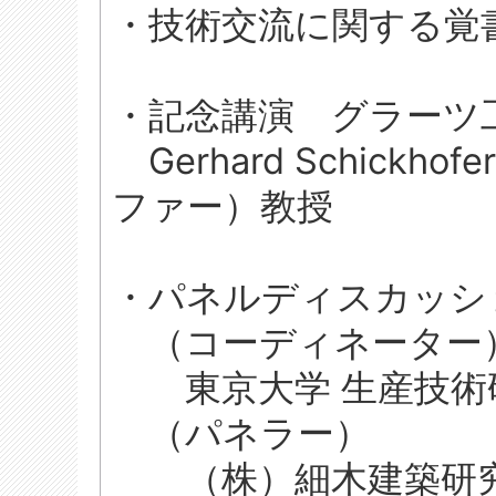
・技術交流に関する覚
・記念講演 グラーツ
Gerhard Schick
ファー）教授
・パネルディスカッシ
（コーディネーター
東京大学 生産技術研
（パネラー）
（株）細木建築研究