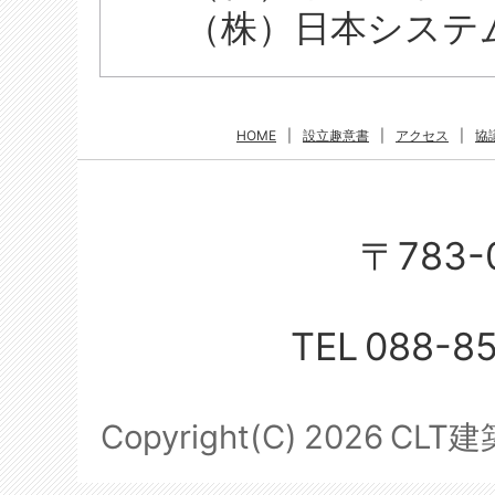
（株）日本システム
HOME
|
設立趣意書
|
アクセス
|
協
〒783-
TEL
088-8
Copyright(C)
2026
CLT