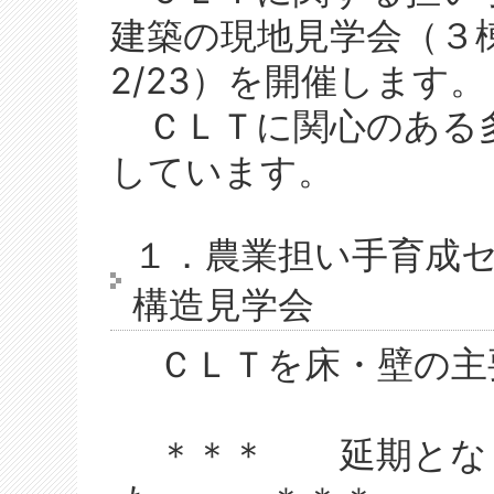
建築の現地見学会（３
2/23）を開催します。
ＣＬＴに関心のある
しています。
１．農業担い手育成
構造見学会
ＣＬＴを床・壁の主
＊＊＊ 延期となり