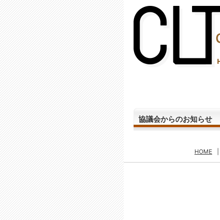
(2,288,263 - 864 - 1,206)
協議会からのお知らせ
HOME
|