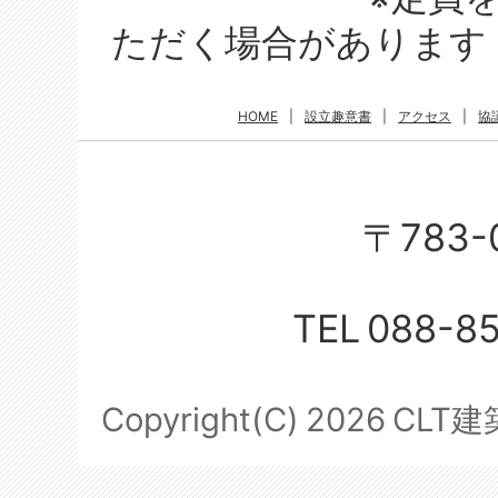
ただく場合があります
HOME
|
設立趣意書
|
アクセス
|
協
〒783-
TEL
088-8
Copyright(C)
2026
CLT