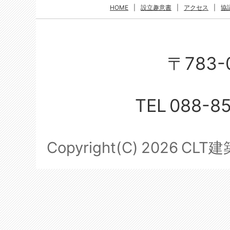
HOME
|
設立趣意書
|
アクセス
|
協
〒783-
TEL
088-8
Copyright(C)
2026
CLT