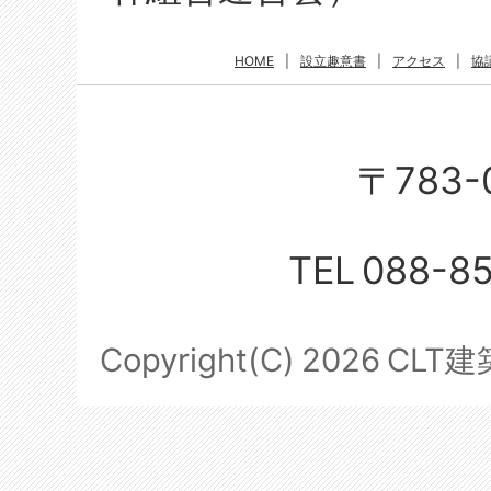
HOME
|
設立趣意書
|
アクセス
|
協
〒783-
TEL
088-8
Copyright(C)
2026
CLT