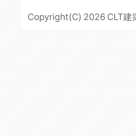
Copyright(C)
2026
CLT