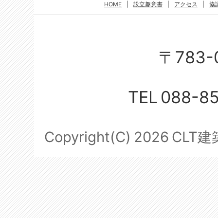
HOME
|
設立趣意書
|
アクセス
|
協
〒783-
TEL
088-8
Copyright(C)
2026
CLT