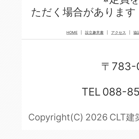
ただく場合があります
HOME
|
設立趣意書
|
アクセス
|
協
〒783-
TEL
088-8
Copyright(C)
2026
CLT