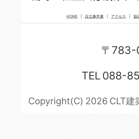
HOME
|
設立趣意書
|
アクセス
|
協
〒783-
TEL
088-8
Copyright(C)
2026
CLT