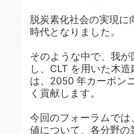
脱炭素化社会の実現に
時代となりました。
そのような中で、我が
し、CLT を用いた木
は、2050 年カーボ
く貢献します。
今回のフォーラムでは
値について、各分野の