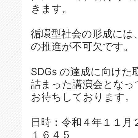
きます。
循環型社会の形成には
の推進が不可欠です。
SDGs の達成に向け
詰まった講演会となっ
お待ちしております。
日時：令和４年１１月
１６４５