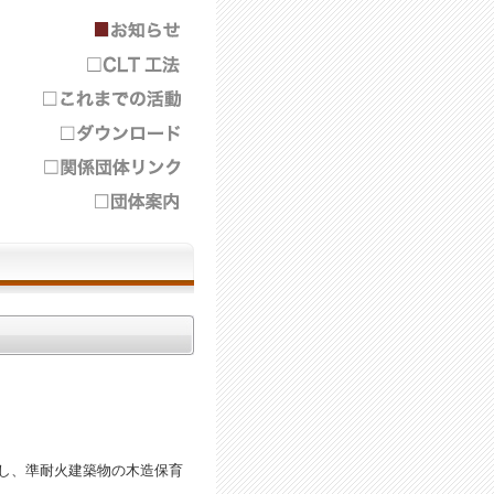
し、準耐火建築物の木造保育