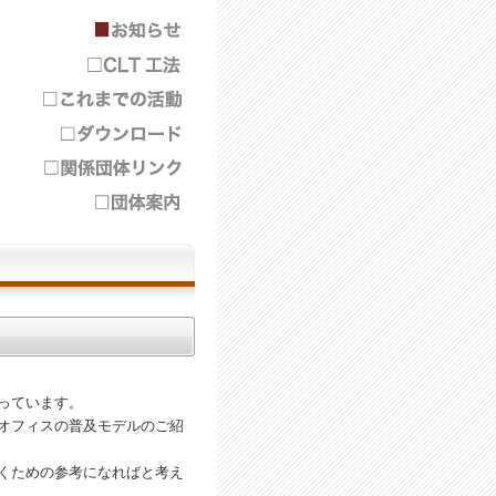
っています。
オフィスの普及モデルのご紹
くための参考になればと考え